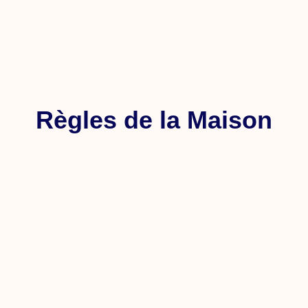
Règles de la Maison