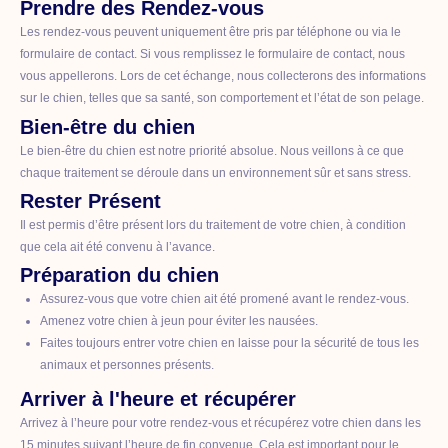
Prendre des Rendez-vous
Les rendez-vous peuvent uniquement être pris par téléphone ou via le
formulaire de contact. Si vous remplissez le formulaire de contact, nous
vous appellerons. Lors de cet échange, nous collecterons des informations
sur le chien, telles que sa santé, son comportement et l’état de son pelage.
Bien-être du chien
Le bien-être du chien est notre priorité absolue. Nous veillons à ce que
chaque traitement se déroule dans un environnement sûr et sans stress.
Rester Présent
Il est permis d’être présent lors du traitement de votre chien, à condition
que cela ait été convenu à l’avance.
Préparation du chien
Assurez-vous que votre chien ait été promené avant le rendez-vous.
Amenez votre chien à jeun pour éviter les nausées.
Faites toujours entrer votre chien en laisse pour la sécurité de tous les
animaux et personnes présents.
Arriver à l'heure et récupérer
Arrivez à l’heure pour votre rendez-vous et récupérez votre chien dans les
15 minutes suivant l’heure de fin convenue. Cela est important pour le