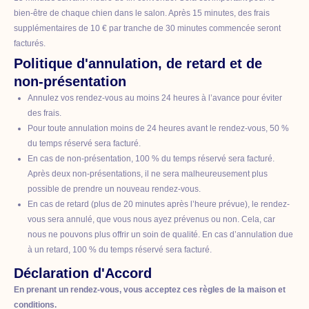
bien-être de chaque chien dans le salon. Après 15 minutes, des frais
supplémentaires de 10 € par tranche de 30 minutes commencée seront
facturés.
Politique d'annulation, de retard et de
non-présentation
Annulez vos rendez-vous au moins 24 heures à l’avance pour éviter
des frais.
Pour toute annulation moins de 24 heures avant le rendez-vous, 50 %
du temps réservé sera facturé.
En cas de non-présentation, 100 % du temps réservé sera facturé.
Après deux non-présentations, il ne sera malheureusement plus
possible de prendre un nouveau rendez-vous.
En cas de retard (plus de 20 minutes après l’heure prévue), le rendez-
vous sera annulé, que vous nous ayez prévenus ou non. Cela, car
nous ne pouvons plus offrir un soin de qualité. En cas d’annulation due
à un retard, 100 % du temps réservé sera facturé.
Déclaration d'Accord
En prenant un rendez-vous, vous acceptez ces règles de la maison et
conditions.