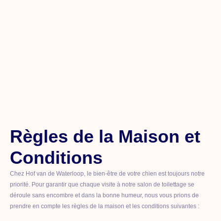
Règles de la Maison et
Conditions
Chez Hof van de Waterloop, le bien-être de votre chien est toujours notre
priorité. Pour garantir que chaque visite à notre salon de toilettage se
déroule sans encombre et dans la bonne humeur, nous vous prions de
prendre en compte les règles de la maison et les conditions suivantes :